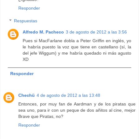
Responder
Respuestas
Alfredo M. Pacheco
3 de agosto de 2012 a las 3:56
Pues si MacFarlane dobla a Peter Griffin en inglés, yo
le habría puesto la voz que tiene en castellano (sí, la
del jefe Wiggum) y me habría quedado ni más agusto
XD
Responder
Chechü
4 de agosto de 2012 a las 13:48
Entonces, por muy fan de Aardman y de los piratas que
sea uno, para ir con un peque de dos añitos al cine, mejor
Brave que Piratas, no?
Responder