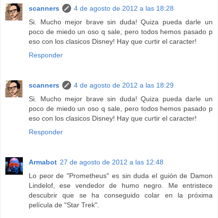
scanners
4 de agosto de 2012 a las 18:28
Si. Mucho mejor brave sin duda! Quiza pueda darle un
poco de miedo un oso q sale, pero todos hemos pasado p
eso con los clasicos Disney! Hay que curtir el caracter!
Responder
scanners
4 de agosto de 2012 a las 18:29
Si. Mucho mejor brave sin duda! Quiza pueda darle un
poco de miedo un oso q sale, pero todos hemos pasado p
eso con los clasicos Disney! Hay que curtir el caracter!
Responder
Armabot
27 de agosto de 2012 a las 12:48
Lo peor de "Prometheus" es sin duda el guión de Damon
Lindelof, ese vendedor de humo negro. Me entristece
descubrir que se ha conseguido colar en la próxima
película de "Star Trek".