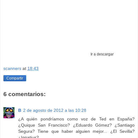
Ir a descargar
scanners
at
18:43
Compartir
6 comentarios:
B
2 de agosto de 2012 a las 10:28
¿A quién pondríamos como voz de Ted en España?
¿Quique San Francisco? ¿Eduardo Gómez? ¿Santiago
Segura? Tiene que haber alguien mejor... ¿El Sevilla?
¿Ignatius?