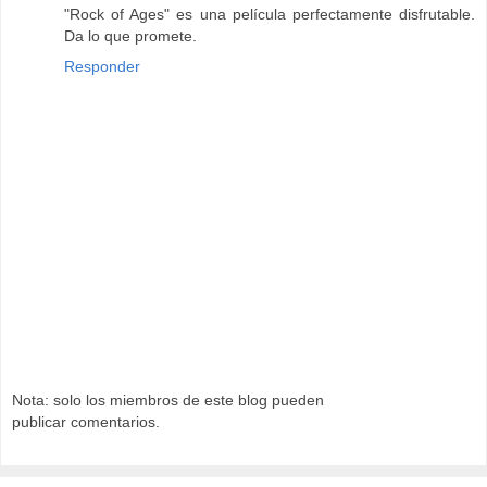
"Rock of Ages" es una película perfectamente disfrutable.
Da lo que promete.
Responder
Nota: solo los miembros de este blog pueden
publicar comentarios.