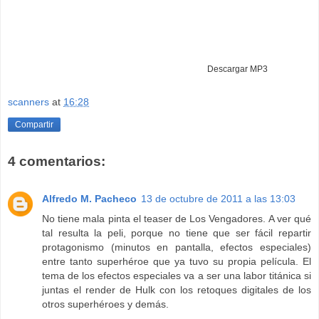
Descargar MP3
scanners
at
16:28
Compartir
4 comentarios:
Alfredo M. Pacheco
13 de octubre de 2011 a las 13:03
No tiene mala pinta el teaser de Los Vengadores. A ver qué
tal resulta la peli, porque no tiene que ser fácil repartir
protagonismo (minutos en pantalla, efectos especiales)
entre tanto superhéroe que ya tuvo su propia película. El
tema de los efectos especiales va a ser una labor titánica si
juntas el render de Hulk con los retoques digitales de los
otros superhéroes y demás.