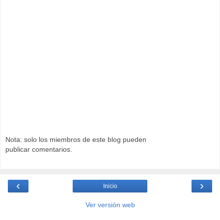
Nota: solo los miembros de este blog pueden
publicar comentarios.
‹
›
Inicio
Ver versión web