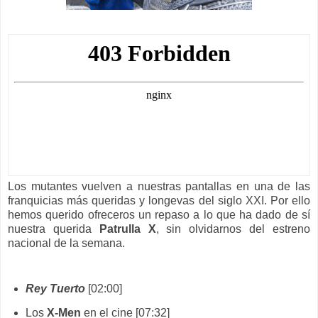
Los mutantes vuelven a nuestras pantallas en una de las
franquicias más queridas y longevas del siglo XXI. Por ello
hemos querido ofreceros un repaso a lo que ha dado de sí
nuestra querida
Patrulla X
, sin olvidarnos del estreno
nacional de la semana.
Rey Tuerto
[02:00]
Los
X-Men
en el cine [07:32]