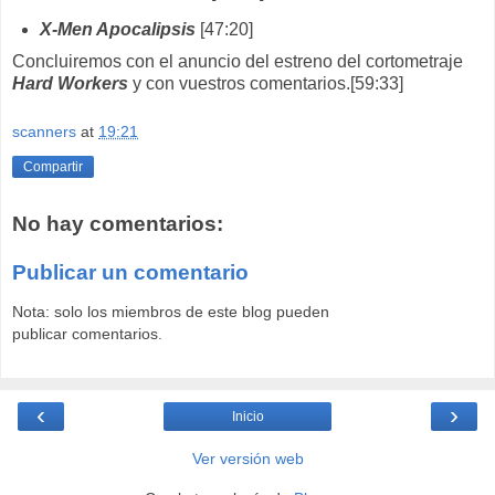
X-Men Apocalipsis
[47:20]
Concluiremos con el anuncio del estreno del cortometraje
Hard Workers
y con vuestros comentarios.[59:33]
scanners
at
19:21
Compartir
No hay comentarios:
Publicar un comentario
Nota: solo los miembros de este blog pueden
publicar comentarios.
‹
›
Inicio
Ver versión web