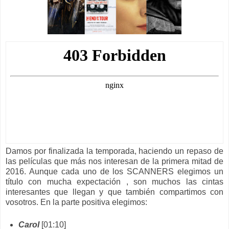
Damos por finalizada la temporada, haciendo un repaso de
las películas que más nos interesan de la primera mitad de
2016. Aunque cada uno de los SCANNERS elegimos un
título con mucha expectación , son muchos las cintas
interesantes que llegan y que también compartimos con
vosotros. En la parte positiva elegimos:
Carol
[01:10]