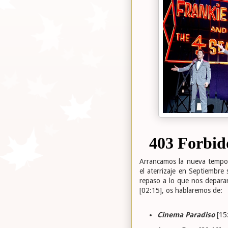
Arrancamos la nueva tempo
el aterrizaje en Septiembre
repaso a lo que nos deparar
[02:15], os hablaremos de:
Cinema Paradiso
[15