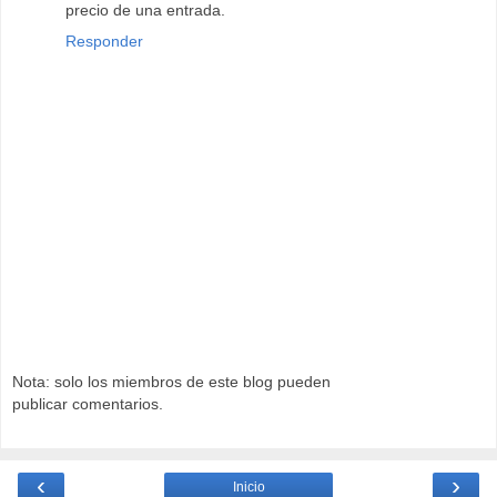
precio de una entrada.
Responder
Nota: solo los miembros de este blog pueden
publicar comentarios.
‹
›
Inicio