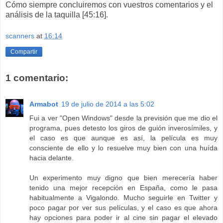
Cómo siempre concluiremos con vuestros comentarios y el
análisis de la taquilla [45:16].
scanners
at
16:14
Compartir
1 comentario:
Armabot
19 de julio de 2014 a las 5:02
Fui a ver "Open Windows" desde la previsión que me dio el
programa, pues detesto los giros de guión inverosímiles, y
el caso es que aunque es así, la película es muy
consciente de ello y lo resuelve muy bien con una huída
hacia delante.
Un experimento muy digno que bien merecería haber
tenido una mejor recepción en España, como le pasa
habitualmente a Vigalondo. Mucho seguirle en Twitter y
poco pagar por ver sus películas, y el caso es que ahora
hay opciones para poder ir al cine sin pagar el elevado